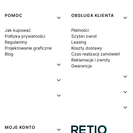
POMOC
OBSŁUGA KLIENTA
Jak kupować
Płatności
Polityka prywatności
Szybki zwrot
Regulaminy
Leasing
Projektowanie graficzne
Koszty dostawy
Blog
Czas realizacji zamówień
Reklamacje i zwroty
Gwarancja
MOJE KONTO