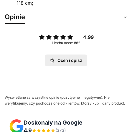
118 cm;
Opinie
4.99
Liczba ocen: 882
Oceń i opisz
Wyświetlane są wszystkie opinie (pozytywne i negatywne). Nie
weryfikujemy, czy pochodzą one od klientów, którzy kupili dany produkt.