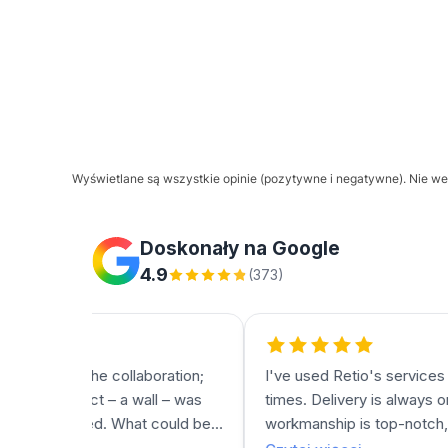
Wyświetlane są wszystkie opinie (pozytywne i negatywne). Nie wer