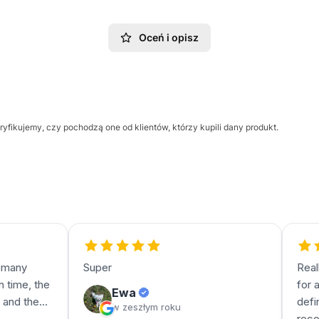
Oceń i opisz
yfikujemy, czy pochodzą one od klientów, którzy kupili dany produkt.