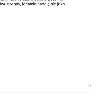
dwustronny, idealnie nadaję się jako