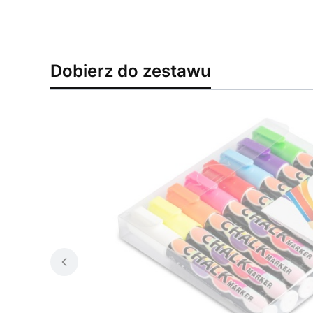
Dobierz do zestawu