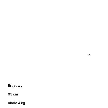
Brązowy
95 cm
około 4 kg