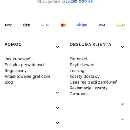
POMOC
OBSŁUGA KLIENTA
Jak kupować
Płatności
Polityka prywatności
Szybki zwrot
Regulaminy
Leasing
Projektowanie graficzne
Koszty dostawy
Blog
Czas realizacji zamówień
Reklamacje i zwroty
Gwarancja