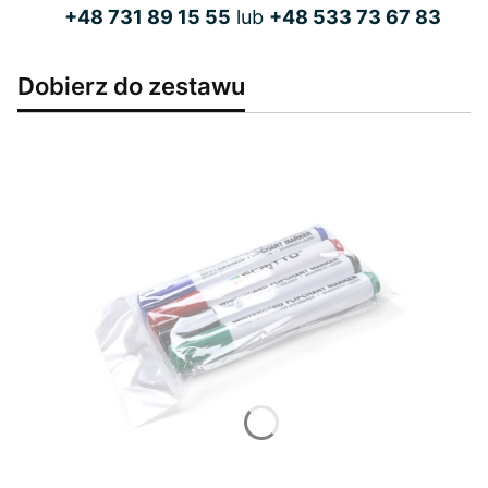
+48 731 89 15 55
lub
+48 533 73 67 83
Dobierz do zestawu