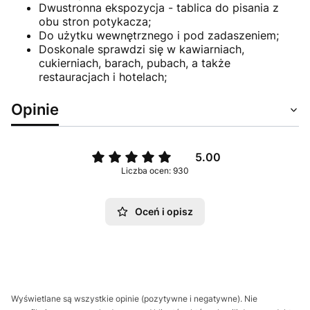
Dwustronna ekspozycja - tablica do pisania z
obu stron potykacza;
Do użytku wewnętrznego i pod zadaszeniem;
Doskonale sprawdzi się w kawiarniach,
cukierniach, barach, pubach, a także
restauracjach i hotelach;
Opinie
5.00
Liczba ocen: 930
Oceń i opisz
Wyświetlane są wszystkie opinie (pozytywne i negatywne). Nie