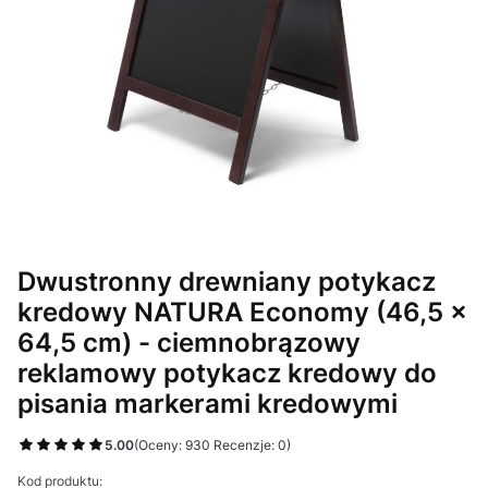
Dwustronny drewniany potykacz
kredowy NATURA Economy (46,5 x
64,5 cm) - ciemnobrązowy
reklamowy potykacz kredowy do
pisania markerami kredowymi
5.00
(Oceny: 930 Recenzje: 0)
Kod produktu: