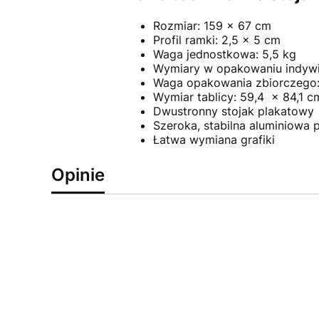
Rozmiar: 159 x 67 cm
Profil ramki: 2,5 x 5 cm
Waga jednostkowa: 5,5 kg
Wymiary w opakowaniu indywi
Waga opakowania zbiorczego:
Wymiar tablicy: 59,4 x 84,1 c
Dwustronny stojak plakatowy
Szeroka, stabilna aluminiowa
Łatwa wymiana grafiki
Opinie