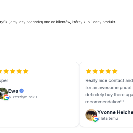
yfikujemy, czy pochodzą one od klientów, którzy kupili dany produkt.