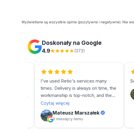
Wyświetlane są wszystkie opinie (pozytywne i negatywne). Nie wer