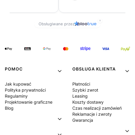
POMOC
OBSŁUGA KLIENTA
Jak kupować
Płatności
Polityka prywatności
Szybki zwrot
Regulaminy
Leasing
Projektowanie graficzne
Koszty dostawy
Blog
Czas realizacji zamówień
Reklamacje i zwroty
Gwarancja