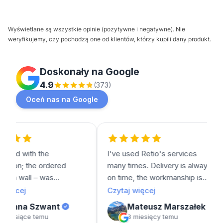
Wyświetlane są wszystkie opinie (pozytywne i negatywne). Nie
weryfikujemy, czy pochodzą one od klientów, którzy kupili dany produkt.