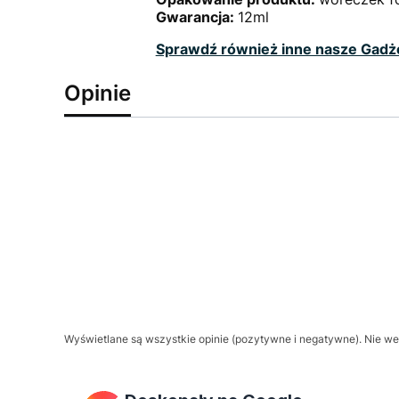
Gwarancja:
12ml
Sprawdź również inne nasze Gadż
Opinie
Wyświetlane są wszystkie opinie (pozytywne i negatywne). Nie wer