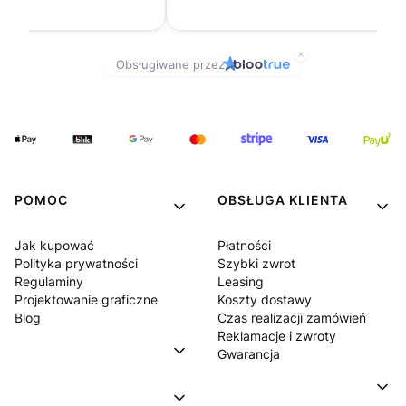
POMOC
OBSŁUGA KLIENTA
Jak kupować
Płatności
Polityka prywatności
Szybki zwrot
Regulaminy
Leasing
Projektowanie graficzne
Koszty dostawy
Blog
Czas realizacji zamówień
Reklamacje i zwroty
Gwarancja