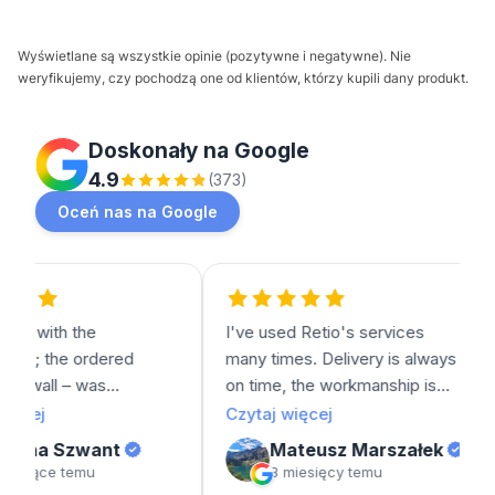
Wyświetlane są wszystkie opinie (pozytywne i negatywne). Nie
weryfikujemy, czy pochodzą one od klientów, którzy kupili dany produkt.