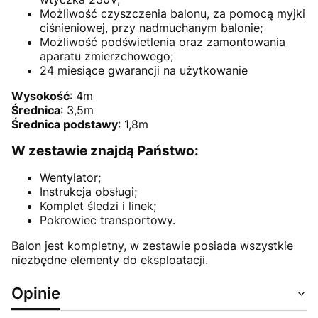
Możliwość czyszczenia balonu, za pomocą myjki
ciśnieniowej, przy nadmuchanym balonie;
Możliwość podświetlenia oraz zamontowania
aparatu zmierzchowego;
24 miesiące gwarancji na użytkowanie
Wysokość
: 4m
Średnica
: 3,5m
Średnica podstawy
: 1,8m
W zestawie znajdą Państwo:
Wentylator;
Instrukcja obsługi;
Komplet śledzi i linek;
Pokrowiec transportowy.
Balon jest kompletny, w zestawie posiada wszystkie
niezbędne elementy do eksploatacji.
Opinie