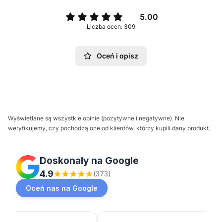
5.00
Liczba ocen: 309
Oceń i opisz
Wyświetlane są wszystkie opinie (pozytywne i negatywne). Nie
weryfikujemy, czy pochodzą one od klientów, którzy kupili dany produkt.