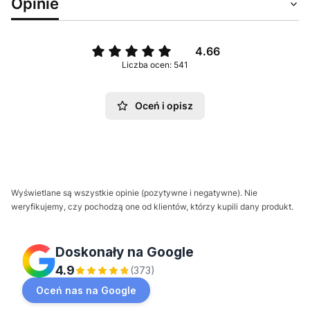
Opinie
4.66
Liczba ocen: 541
Oceń i opisz
Wyświetlane są wszystkie opinie (pozytywne i negatywne). Nie
weryfikujemy, czy pochodzą one od klientów, którzy kupili dany produkt.