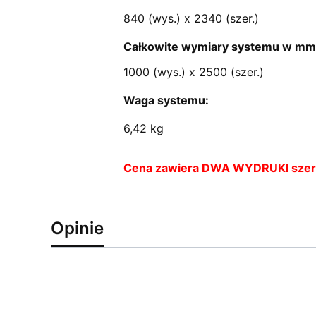
840 (wys.) x 2340 (szer.)
Całkowite wymiary systemu w mm 
1000 (wys.) x 2500 (szer.)
Waga systemu:
6,42 kg
Cena zawiera DWA WYDRUKI szer
Opinie