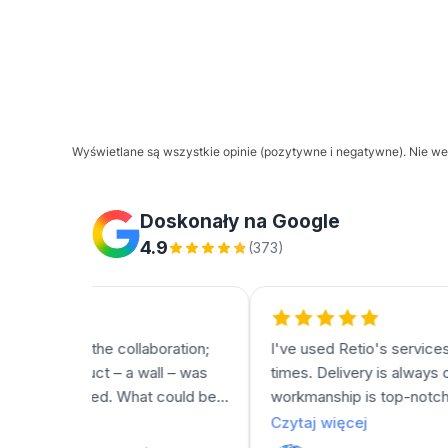
Wyświetlane są wszystkie opinie (pozytywne i negatywne). Nie wer