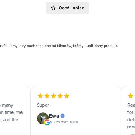
Oceń i opisz
yfikujemy, czy pochodzą one od klientów, którzy kupili dany produkt.